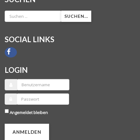
SUCHEN...
SOCIAL LINKS
LOGIN
Angemeldet bleiben
ANMELDEN