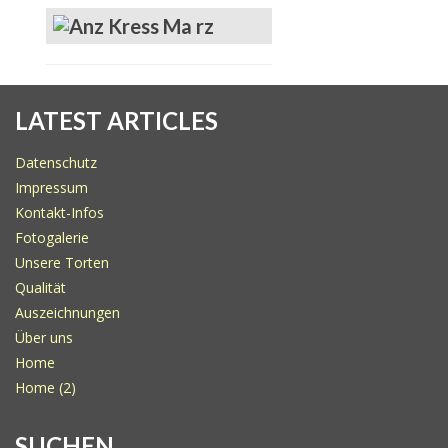
LATEST ARTICLES
Datenschutz
Impressum
Kontakt-Infos
Fotogalerie
Unsere Torten
Qualität
Auszeichnungen
Über uns
Home
Home (2)
SUCHEN