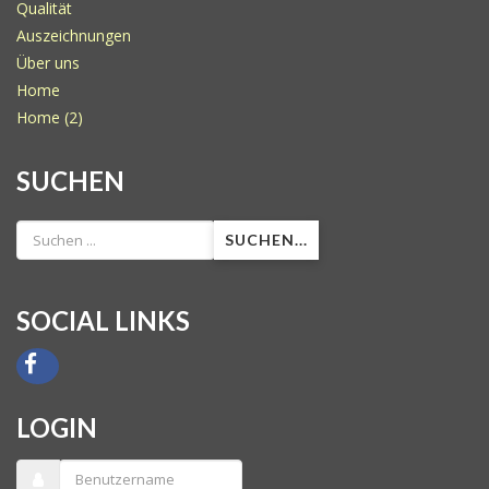
Qualität
Auszeichnungen
Über uns
Home
Home (2)
SUCHEN
SUCHEN...
SOCIAL LINKS
LOGIN