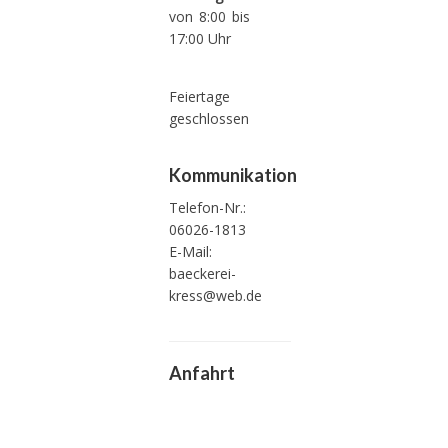
von 8:00 bis
17:00 Uhr
Feiertage
geschlossen
Kommunikation
Telefon-Nr.:
06026-1813
E-Mail:
baeckerei-
kress@web.de
Anfahrt