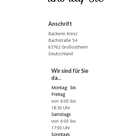
Anschrift
Bäckerei Kress
Bachstraße 54
63762 Großostheim
Deutschland
Wir sind für Sie
da...
Montag bis
Freitag
von 6:00 bis
18:30 Uhr
Samstags
von 6:00 bis
17:00 Uhr
Sonntags