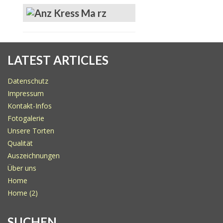
LATEST ARTICLES
Datenschutz
Impressum
Kontakt-Infos
Fotogalerie
Unsere Torten
Qualität
Auszeichnungen
Über uns
Home
Home (2)
SUCHEN