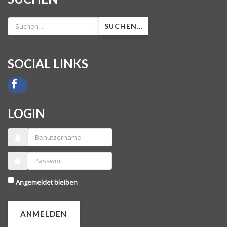
SUCHEN...
SOCIAL LINKS
LOGIN
Angemeldet bleiben
ANMELDEN